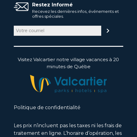
Restez Informé
Recevez les dernières infos, événements et
offres spéciales.
Courriel
(Nécessaire)
Visitez Valcartier notre village vacances à 20
minutes de Québe
Politique de confidentialité
Les prix n’incluent pas les taxes ni les frais de
traitement en ligne. L’horaire d’opération, les