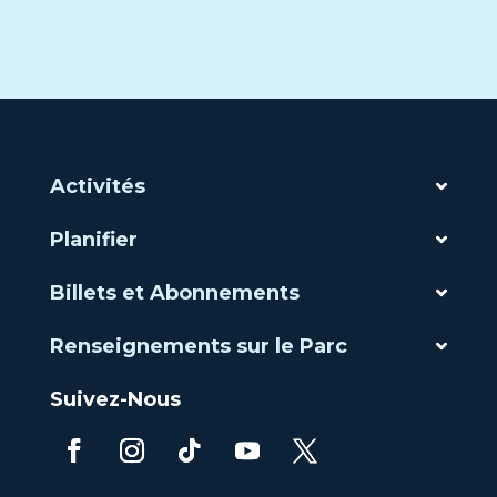
Activités
Planifier
Billets et Abonnements
Renseignements sur le Parc
Suivez-Nous