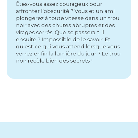
Êtes-vous assez courageux pour
affronter l’obscurité ? Vous et un ami
plongerez à toute vitesse dans un trou
noir avec des chutes abruptes et des
virages serrés. Que se passera-t-il
ensuite ? Impossible de le savoir. Et
qu’est-ce qui vous attend lorsque vous
verrez enfin la lumière du jour ? Le trou
noir recèle bien des secrets !