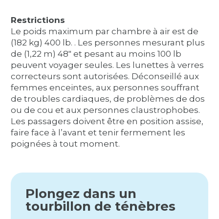
Restrictions
Le poids maximum par chambre à air est de
(182 kg) 400 lb. . Les personnes mesurant plus
de (1,22 m) 48″ et pesant au moins 100 lb
peuvent voyager seules. Les lunettes à verres
correcteurs sont autorisées. Déconseillé aux
femmes enceintes, aux personnes souffrant
de troubles cardiaques, de problèmes de dos
ou de cou et aux personnes claustrophobes.
Les passagers doivent être en position assise,
faire face à l’avant et tenir fermement les
poignées à tout moment.
Plongez dans un
tourbillon de ténèbres