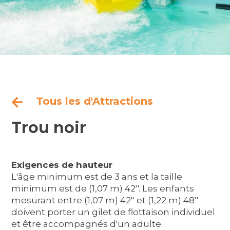
Tous les d'Attractions

Trou noir
Exigences de hauteur
L'âge minimum est de 3 ans et la taille
minimum est de (1,07 m) 42''. Les enfants
mesurant entre (1,07 m) 42'' et (1,22 m) 48''
doivent porter un gilet de flottaison individuel
et être accompagnés d'un adulte.