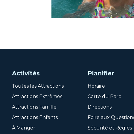
Activités
Planifier
Toutes les Attractions
Horaire
Attractions Extrêmes
Carte du Parc
Attractions Famille
Directions
Attractions Enfants
Foire aux Question
À Manger
Sécurité et Règles