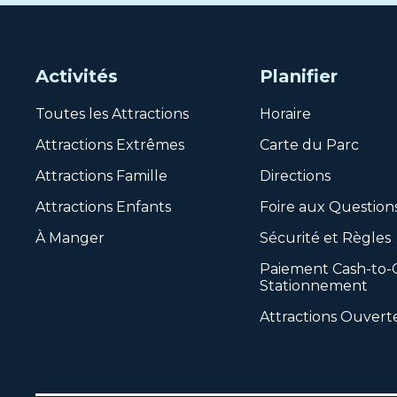
Activités
Planifier
Toutes les Attractions
Horaire
Attractions Extrêmes
Carte du Parc
Attractions Famille
Directions
Attractions Enfants
Foire aux Question
À Manger
Sécurité et Règles
Paiement Cash-to-
Stationnement
Attractions Ouvert