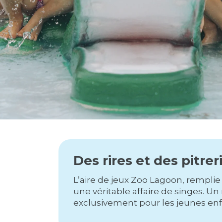
Des rires et des pitrer
L’aire de jeux Zoo Lagoon, remplie 
une véritable affaire de singes. 
exclusivement pour les jeunes enfa