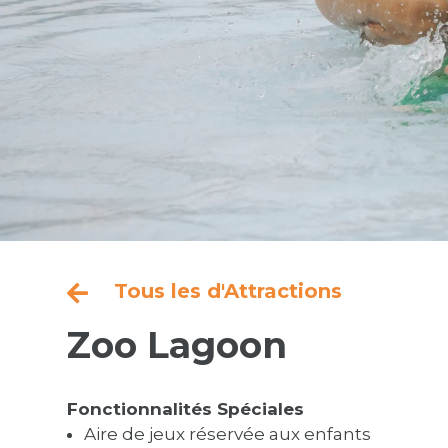
Tous les d'Attractions

Zoo Lagoon
Fonctionnalités Spéciales
Aire de jeux réservée aux enfants