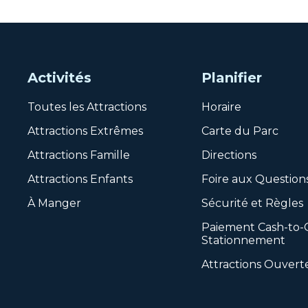
Activités
Planifier
Toutes les Attractions
Horaire
Attractions Extrêmes
Carte du Parc
Attractions Famille
Directions
Attractions Enfants
Foire aux Question
À Manger
Sécurité et Règles
Paiement Cash-to-
Stationnement
Attractions Ouvert