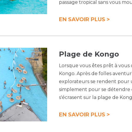
passage tropical sans vous moui
EN SAVOIR PLUS >
Plage de Kongo
Lorsque vous êtes prêt à vous 
Kongo. Après de folles aventure
explorateurs se rendent pour
simplement pour se détendre e
s'écrasent sur la plage de Kong
EN SAVOIR PLUS >