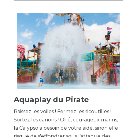
Aquaplay du Pirate
Baissez les voiles ! Fermez les écoutilles !
Sortez les canons ! Ohé, courageux marins,
la Calypso a besoin de votre aide, sinon elle
risque de s'effondrer sous l'attaque des