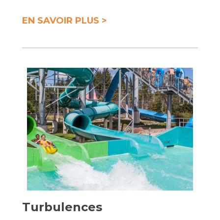
EN SAVOIR PLUS >
Turbulences