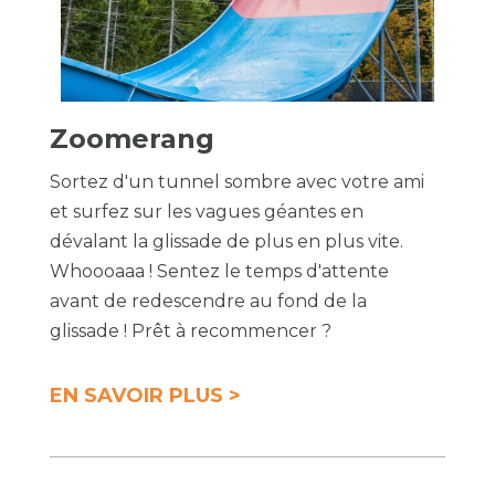
Zoomerang
Sortez d'un tunnel sombre avec votre ami
et surfez sur les vagues géantes en
dévalant la glissade de plus en plus vite.
Whoooaaa ! Sentez le temps d'attente
avant de redescendre au fond de la
glissade ! Prêt à recommencer ?
EN SAVOIR PLUS >