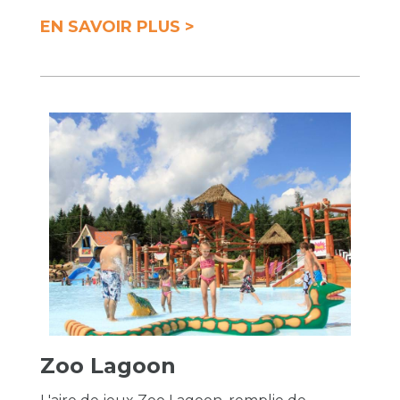
EN SAVOIR PLUS >
Zoo Lagoon