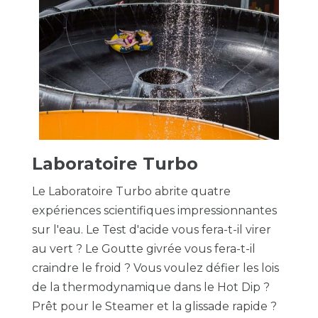
Laboratoire Turbo
Le Laboratoire Turbo abrite quatre
expériences scientifiques impressionnantes
sur l'eau. Le Test d'acide vous fera-t-il virer
au vert ? Le Goutte givrée vous fera-t-il
craindre le froid ? Vous voulez défier les lois
de la thermodynamique dans le Hot Dip ?
Prêt pour le Steamer et la glissade rapide ?