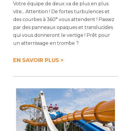
Votre équipe de deux va de plus en plus
vite... Attention ! De fortes turbulences et
des courbes à 360° vous attendent ! Passez
par des panneaux opaques et translucides
qui vous donneront le vertige ! Prêt pour
un atterrissage en trombe ?
EN SAVOIR PLUS >