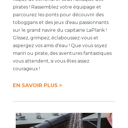
pirates ! Rassemblez votre équipage et
parcourez les ponts pour découvrir des
toboggans et des jeux d'eau passionnants
sur le grand navire du capitaine LaPlank !
Glissez, grimpez, éclaboussez-vous et
aspergez vos amis d'eau ! Que vous soyez
marin ou pirate, des aventures fantastiques
vous attendent, si vous êtes assez
courageux !
EN SAVOIR PLUS >