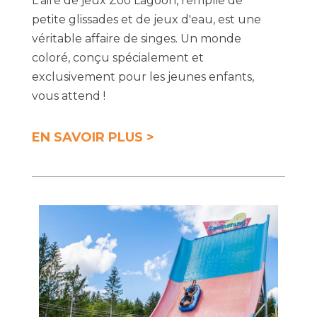
L'aire de jeux Zoo Lagoon, remplie de
petite glissades et de jeux d'eau, est une
véritable affaire de singes. Un monde
coloré, conçu spécialement et
exclusivement pour les jeunes enfants,
vous attend !
EN SAVOIR PLUS >