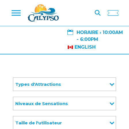

HORAIRE ›
10:00AM
- 6:00PM
ENGLISH
Types d'Attractions
Niveaux de Sensations
Taille de l'utilisateur