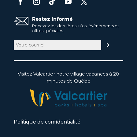
Restez Informé
Recevez les dernières infos, événements et
offres spéciales.
Courriel
(Nécessaire)
Visitez Valcartier notre village vacances à 20
minutes de Québe
Politique de confidentialité