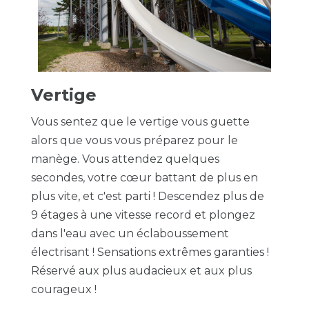
Vertige
Vous sentez que le vertige vous guette
alors que vous vous préparez pour le
manège. Vous attendez quelques
secondes, votre cœur battant de plus en
plus vite, et c'est parti ! Descendez plus de
9 étages à une vitesse record et plongez
dans l'eau avec un éclaboussement
électrisant ! Sensations extrêmes garanties !
Réservé aux plus audacieux et aux plus
courageux !